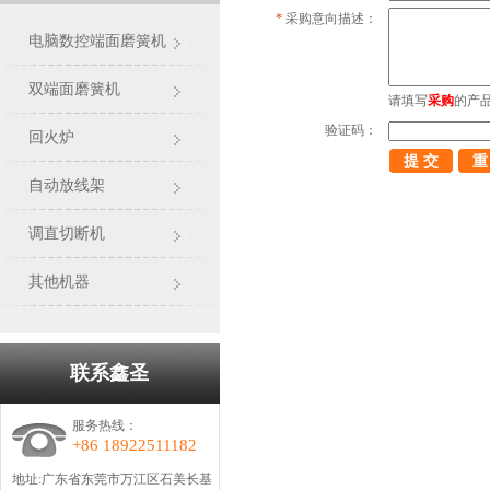
*
采购意向描述：
电脑数控端面磨簧机
双端面磨簧机
请填写
采购
的产
验证码：
回火炉
自动放线架
调直切断机
其他机器
联系鑫圣
服务热线：
+86 18922511182
地址:广东省东莞市万江区石美长基