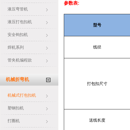
参数表
:
液压弯管机
液压打包扣机
型号
安全钩扣机
线径
焊机系列
管夹机编程款
机械折弯机
打包扣尺寸
机械式打包扣机
塑钢扣机
送线长度
打圈机