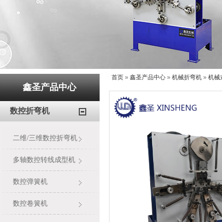
首页
»
鑫圣产品中心
»
机械折弯机
»
机械
鑫圣产品中心
数控折弯机
二维/三维数控折弯机
多轴数控转线成型机
数控弹簧机
数控卷簧机