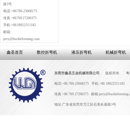
路3号
电话:+86 769-23668175
传真:+86 769 27206375
手机:+86 18922511182
邮箱:
jerry@buckleforming.com
鑫圣首页
数控折弯机
液压折弯机
机械折弯机
东莞市鑫圣五金机械有限公司
版权所有
粤
电话:+86 769-23668175 手机:+86 18922511182
传真:+86 769 27206375 邮箱:jerry@buckleforming.
地址:广东省东莞市万江区石美长基路3号
总部：东莞市鑫圣五金机械有限公司