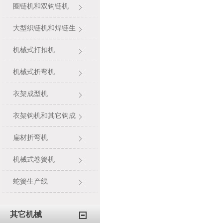
圈链机和双钩链机
大型织链机和焊链生
产线
机械式打扣机
机械式折弯机
衣架成型机
衣架钩机和其它钩成
型机
扁材折弯机
机械式卷簧机
蛇簧生产线
其它机械