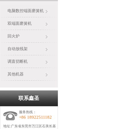
电脑数控端面磨簧机
双端面磨簧机
回火炉
自动放线架
调直切断机
其他机器
联系鑫圣
服务热线：
+86 18922511182
地址:广东省东莞市万江区石美长基